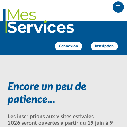
Ouvr
Connexion
Inscription
Encore un peu de
patience...
Les inscriptions aux visites estivales
2026 seront ouvertes à partir du 19 juin à 9