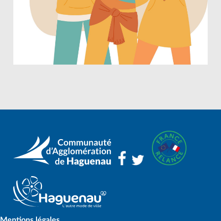
Mentions légales