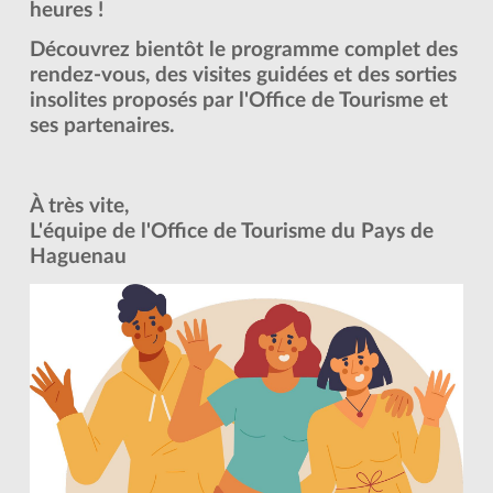
heures !
Découvrez bientôt le programme complet des
rendez-vous, des visites guidées et des sorties
insolites proposés par l'Office de Tourisme et
ses partenaires.
À très vite,
L'équipe de l'Office de Tourisme du Pays de
Haguenau